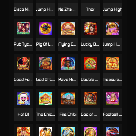
Disco Night
Jump Higher
Ne Zha Advent
Thor
Jump High
Pub Tycoon
Pig Of Luck
Flying Cai Shen
Lucky Boxes
Jump Higher Mobile
Good Fortune
God Of Chess
Rave High
Double Happiness
Treasure House
Hot DJ
The Chicken House
Fire Chibi
God of War M
Football Baby