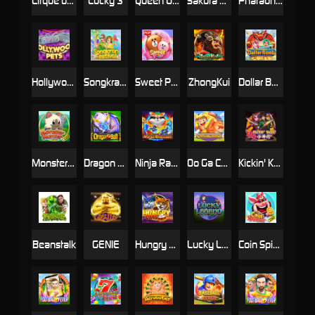
Cirque de fous
Lucky 3
Queen Of Dead
Sakura Legend
Pharaoh's Gold
Hollywood Pets
Songkran Festival
Sweet POP
ZhongKui
Dollar Bomb
Monster Hunter
Dragon Ball
Ninja Raccoon
Oo Ga Cha Ka
Kickin' Kash
Beanstalk
GENIE
Hungry Cats
Lucky Legend
Coin Spinner