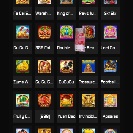
Fa Cai Shen
Watah Master 2
King of Atlantis
Rave Jump 2
Skr Skr
Gu Gu Gu 3
888 Cai Shen
Double Fly
The Beast War
Lord Ganesha
Zuma Wild
Gu Gu Gu 2 M
GuGuGu
Treasure of Seti
Football Boots
Fruity Carnival
[888]
Yuan Bao
Invincible Elephant
Apsaras