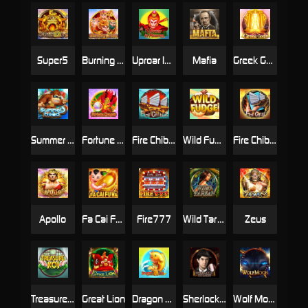
Super5
Burning Xi-You
Uproar In Heaven
Mafia
Greek Gods
Summer Mood
Fortune Dragon
Fire Chibi 2
Wild Fudge
Fire Chibi M
Apollo
Fa Cai Fu Wa
Fire777
Wild Tarzan
Zeus
Treasure Koi
Great Lion
Dragon Koi
Sherlock Holmes
Wolf Moon