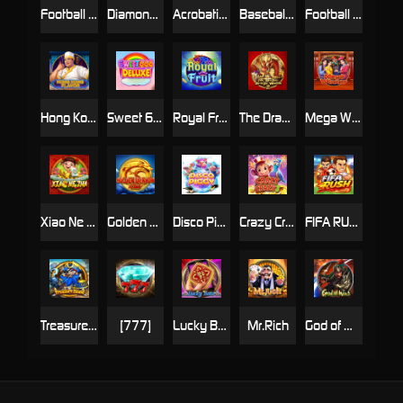
Football Fever
Diamond Fruit
Acrobatics
Baseball Fever
Football Fever M
Hong Kong Flavor
Sweet 666 Deluxe
Royal Fruit
The Dragon Brings Wealth 2
Mega Winner
Xiao Ne Zha
Golden Dragon Club
Disco Piggy
Crazy Crazy 3
FIFA RUSH
Treasure Island
[777]
Lucky Bats M
Mr.Rich
God of War