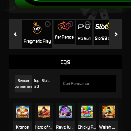
i
i
i
i
i
Facha
Fat Panda
Slot88 x PP
PG Soft
Pragmatic Play
CQ9
Semua
Top
Slots
permainan
20
Kronos
Hero of the 3 Kingdoms - Cao Cao
Rave Jump Mobile
Chicky Parm Parm
Watah Master Turbo