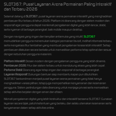
SLOT367: Pusat Layanan Arena Permainan Paling Interaktif
dan Terbaru 2026
Selamat datang di
SLOT367
, pusat layanan arena permainan interaktif yang menghadirkan
pembaruan fitur terbaru di tahun 2026. Platform ini dirancang dengan sistem modern dan
responsif agar pengguna dapat menikmati pengalaman digital yang lebih lancar, stabil,
serta nyaman di berbagai perangkat, baik mobile maupun desktop.
Dengan navigasi yang ringan dan tampilan antarmuka yang intuitif,
SLOT367
memudahkan pengguna menemukan kategori permainan favorit, melihat informasi terbaru,
serta mengakses fitur tambahan yang membuat pengalaman terasa lebih interaktif. Setiap
pembaruan dilakukan secara berkala untuk memastikan performa tetap optimal dan sesuai
dengan kebutuhan pengguna masa kini.
Platform Interaktif:
Desain modern dengan pengalaman pengguna yang lebih dinamis.
Pembaruan 2026:
Fitur dan sistem terbaru untuk mendukung akses yang lebih cepat.
Performa Stabil:
Dirancang agar tetap ringan dan responsif di berbagai perangkat.
Layanan Responsif:
Dukungan bantuan siap membantu kapan pun dibutuhkan.
SLOT367 berkomitmen menjadi pusat layanan arena permainan yang tidak hanya
menghadirkan variasi pilihan, tetapi juga memperhatikan kenyamanan dan keamanan
pengguna. Sistem perlindungan data dirancang untuk menjaga privasi serta memastikan
setiap aktivitas berjalan dengan aman dan efisien.
Nikmati pengalaman digital yang lebih terstruktur dan interaktif bersama SLOT367. Gunakan
layanan secara bijak, patuhi ketentuan yang berlaku, dan selalu utamakan keamanan serta
kenyamanan dalam setiap aktivitas online.