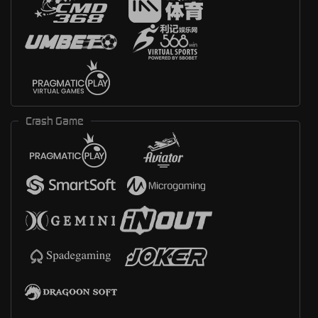
Crash Game