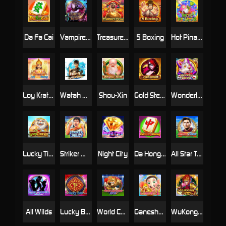
Da Fa Cai
Vampire Kiss
Treasure Pirate
5 Boxing
Hot Pinatas
Loy Krathong
Watah Master
Shou-Xin
Gold Stealer
Wonderland
Lucky Tigers
Striker WILD
Night City
Da Hong Zhong
All Star Team
All Wilds
Lucky Bats
World Cup Russia 2018
Ganesha Jr.
WuKong&Peaches