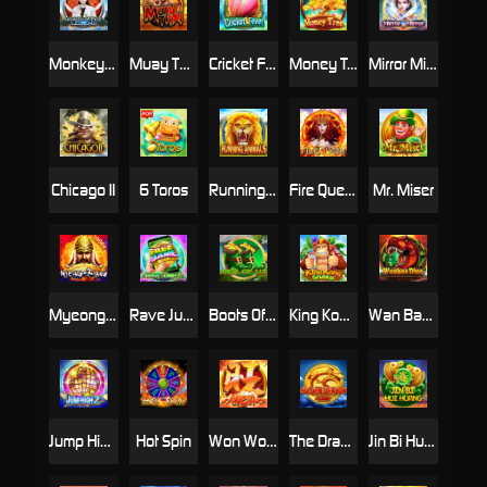
Monkey Office Legend
Muay Thai
Cricket Fever
Money Tree
Mirror Mirror
Chicago II
6 Toros
Running Animals
Fire Queen
Mr. Miser
Myeong-ryang
Rave Jump 2 M
Boots Of Luck
King Kong Shake
Wan Bao Dino
Jump High 2
Hot Spin
Won Won Won
The Dragon Brings Wealth
Jin Bi Hui Huang