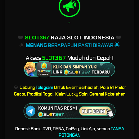
SLOT367: Pusat Layanan Arena Permainan Paling Interaktif
dan Terbaru 2026
^
Selamat datang di
SLOT367
, pusat layanan arena permainan interaktif yang
menghadirkan pembaruan fitur terbaru di tahun 2026. Platform ini dirancang dengan
sistem modern dan responsif agar pengguna dapat menikmati pengalaman digital yang
👑
SLOT367
RAJA SLOT INDONESIA
👑
lebih lancar, stabil, serta nyaman di berbagai perangkat, baik mobile maupun desktop.
🌟
MENANG
BERAPAPUN PASTI DIBAYAR
🌟
Dengan navigasi yang ringan dan tampilan antarmuka yang intuitif,
SLOT367
Akses
SLOT367
Mudah dan Cepat !
memudahkan pengguna menemukan kategori permainan favorit, melihat informasi
terbaru, serta mengakses fitur tambahan yang membuat pengalaman terasa lebih
interaktif. Setiap pembaruan dilakukan secara berkala untuk memastikan performa tetap
optimal dan sesuai dengan kebutuhan pengguna masa kini.
Platform Interaktif:
Desain modern dengan pengalaman pengguna yang lebih dinamis.
💎
Gabung
Telegram
Untuk Event Berhadiah, Pola RTP Slot
Pembaruan 2026:
Fitur dan sistem terbaru untuk mendukung akses yang lebih cepat.
Gacor, Prediksi Togel, Klaim Lucky Spin, Garansi Kekalahan
Performa Stabil:
Dirancang agar tetap ringan dan responsif di berbagai perangkat.
💎
Layanan Responsif:
Dukungan bantuan siap membantu kapan pun dibutuhkan.
SLOT367 berkomitmen menjadi pusat layanan arena permainan yang tidak hanya
menghadirkan variasi pilihan, tetapi juga memperhatikan kenyamanan dan keamanan
pengguna. Sistem perlindungan data dirancang untuk menjaga privasi serta memastikan
Deposit Bank, OVO, DANA, GoPay, LinkAja, semua
TANPA
setiap aktivitas berjalan dengan aman dan efisien.
POTONGAN
Nikmati pengalaman digital yang lebih terstruktur dan interaktif bersama SLOT367.