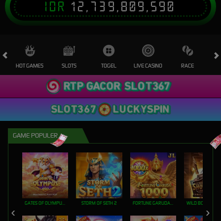
IDR
12,739,809,590
HOT GAMES
SLOTS
TOGEL
LIVE CASINO
RACE
OL
GAME POPULER
GATES OF OLYMPUS POP
STORM OF SETH 2
FORTUNE GARUDA 1000