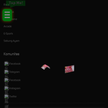
Tap Me!
Race
Olahraga
Crash Game
Arcade
E-Sports
Sabung Ayam
Komunitas
Facebook
Telegram
Facebook
Instagram
Twitter